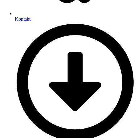
Kontakt