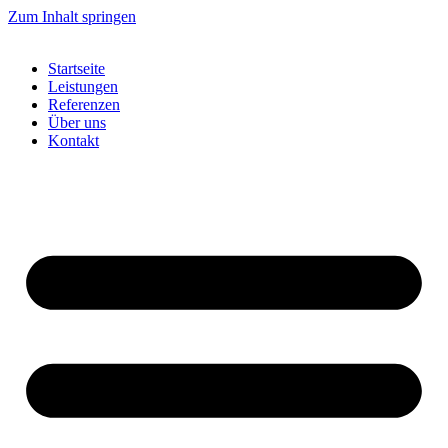
Zum Inhalt springen
Startseite
Leistungen
Referenzen
Über uns
Kontakt