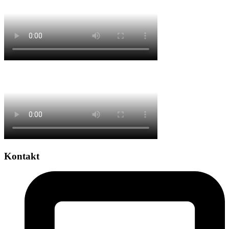
Kontakt