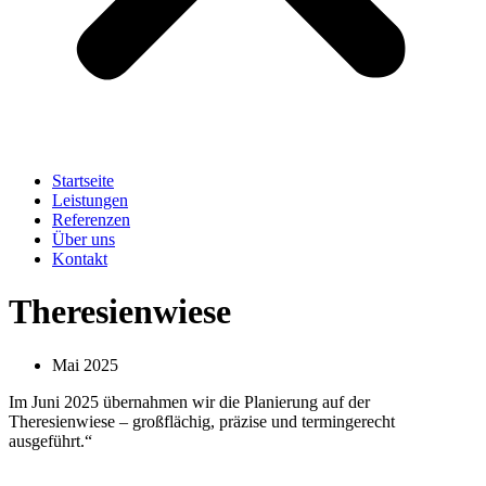
Startseite
Leistungen
Referenzen
Über uns
Kontakt
Theresienwiese
Mai 2025
Im Juni 2025 übernahmen wir die Planierung auf der
Theresienwiese – großflächig, präzise und termingerecht
ausgeführt.“